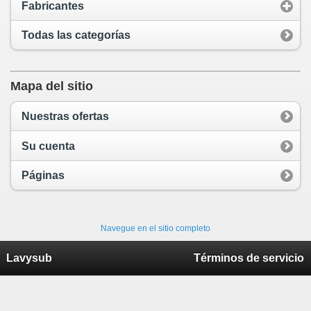
Fabricantes
Todas las categorías
Mapa del sitio
Nuestras ofertas
Su cuenta
Páginas
Navegue en el sitio completo
Lavysub
Términos de servicio