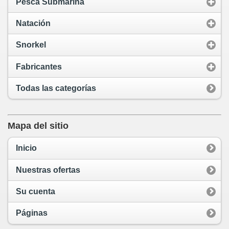
Pesca Submarina
Natación
Snorkel
Fabricantes
Todas las categorías
Mapa del sitio
Inicio
Nuestras ofertas
Su cuenta
Páginas