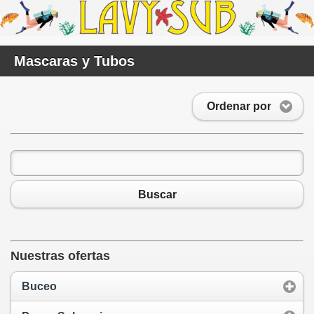
Mascaras y Tubos
Ordenar por
Buscar
Nuestras ofertas
Buceo