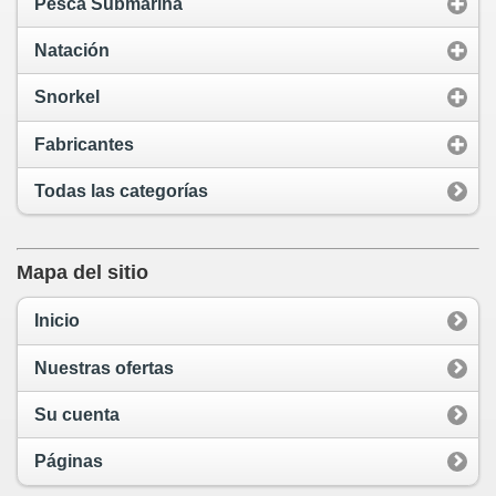
Pesca Submarina
Natación
Snorkel
Fabricantes
Todas las categorías
Mapa del sitio
Inicio
Nuestras ofertas
Su cuenta
Páginas