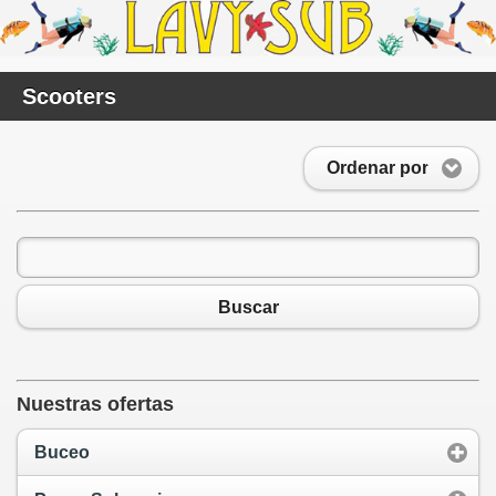
Scooters
Ordenar por
Buscar
Nuestras ofertas
Buceo