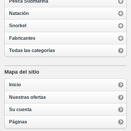
Pesca Submarina
Natación
Snorkel
Fabricantes
Todas las categorías
Mapa del sitio
Inicio
Nuestras ofertas
Su cuenta
Páginas