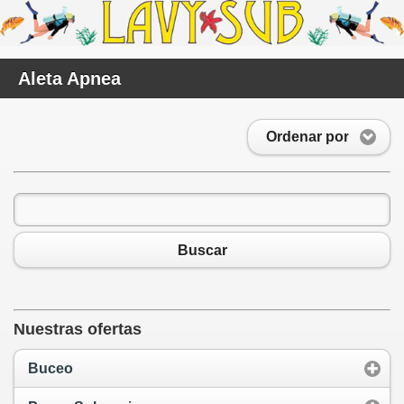
Aleta Apnea
Ordenar por
Buscar
Nuestras ofertas
Buceo