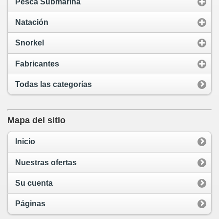
Pesca Submarina
Natación
Snorkel
Fabricantes
Todas las categorías
Mapa del sitio
Inicio
Nuestras ofertas
Su cuenta
Páginas