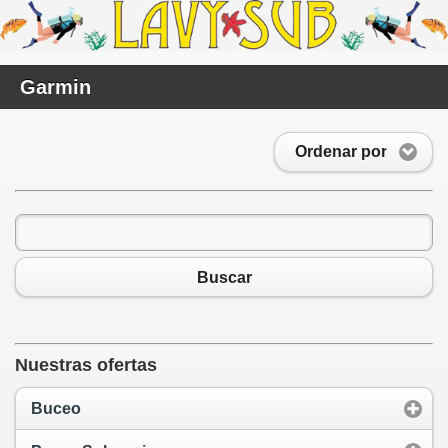
Garmin
Ordenar por
Buscar
Nuestras ofertas
Buceo