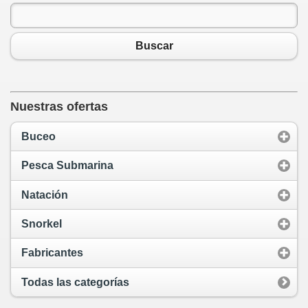
Buscar
Nuestras ofertas
Buceo
Pesca Submarina
Natación
Snorkel
Fabricantes
Todas las categorías