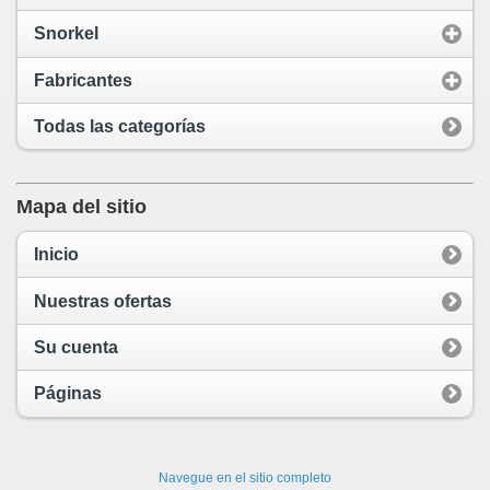
Snorkel
Fabricantes
Todas las categorías
Mapa del sitio
Inicio
Nuestras ofertas
Su cuenta
Páginas
Navegue en el sitio completo