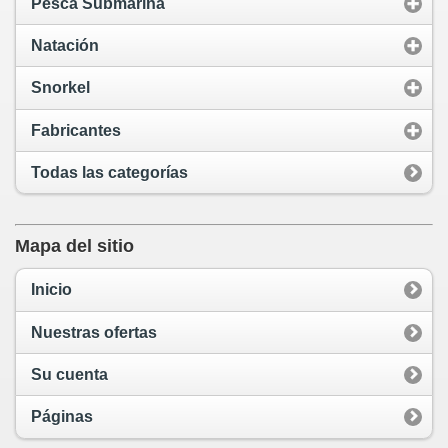
Pesca Submarina
Natación
Snorkel
Fabricantes
Todas las categorías
Mapa del sitio
Inicio
Nuestras ofertas
Su cuenta
Páginas