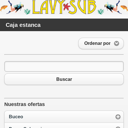
Caja estanca
Ordenar por
Buscar
Nuestras ofertas
Buceo