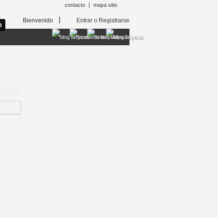
contacto
mapa sitio
Bienvenido
Entrar o Registrarse