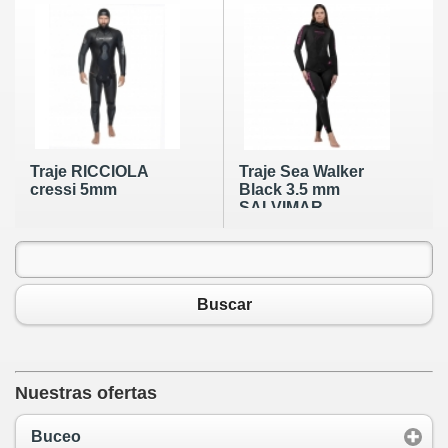
Traje RICCIOLA
Traje Sea Walker
cressi 5mm
Black 3.5 mm
SALVIMAR
Buscar
Nuestras ofertas
Buceo