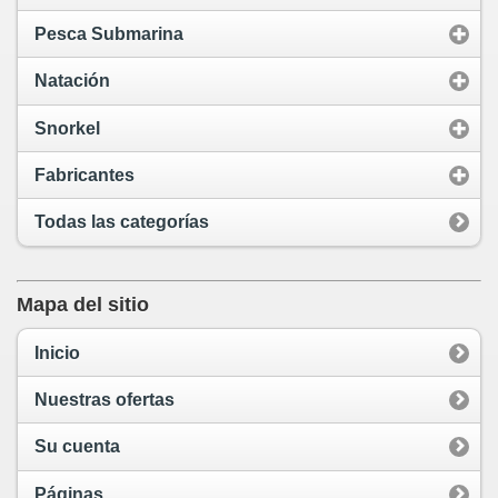
Pesca Submarina
Natación
Snorkel
Fabricantes
Todas las categorías
Mapa del sitio
Inicio
Nuestras ofertas
Su cuenta
Páginas