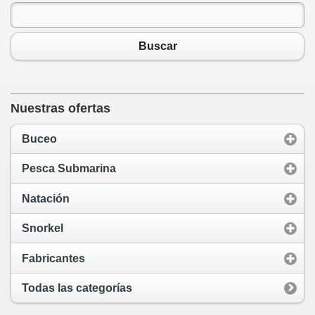
Buscar
Nuestras ofertas
Buceo
Pesca Submarina
Natación
Snorkel
Fabricantes
Todas las categorías