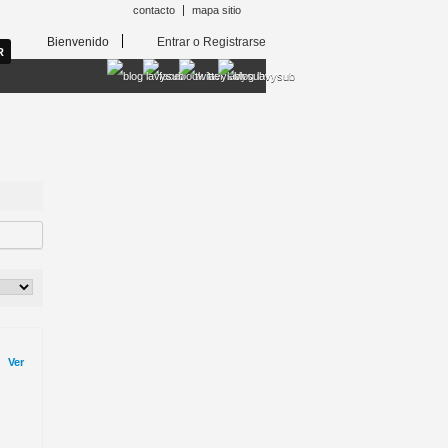
contacto
mapa sitio
Bienvenido
Entrar o Registrarse
Ver