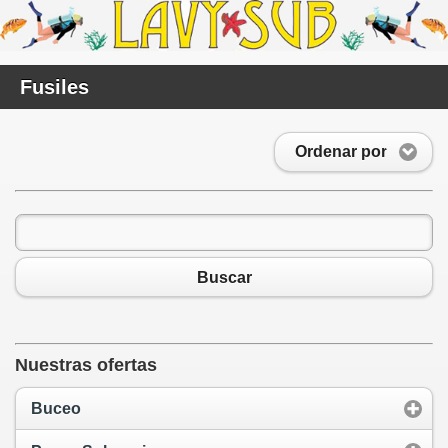
Fusiles
Ordenar por
Buscar
Nuestras ofertas
Buceo