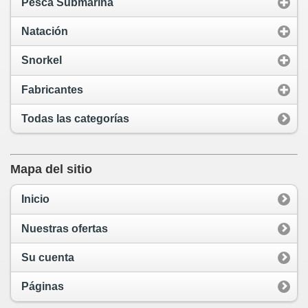
Pesca Submarina
Natación
Snorkel
Fabricantes
Todas las categorías
Mapa del sitio
Inicio
Nuestras ofertas
Su cuenta
Páginas