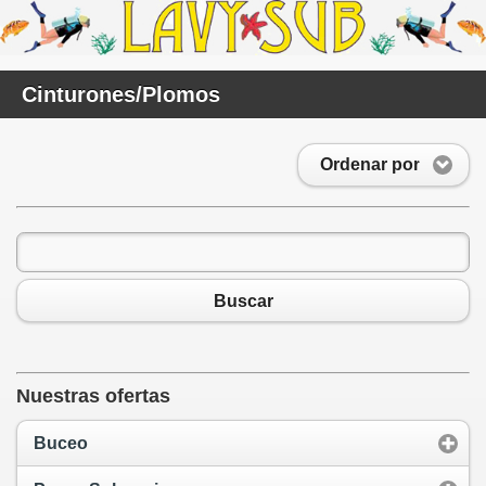
Cinturones/Plomos
Ordenar por
Buscar
Nuestras ofertas
Buceo