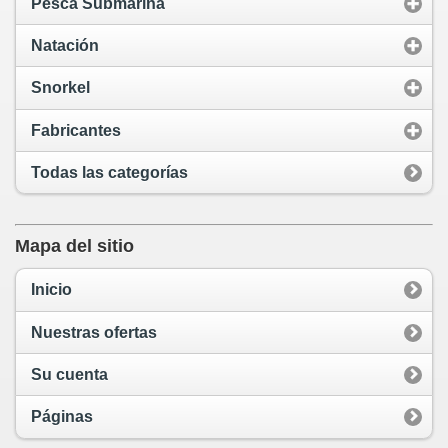
Pesca Submarina
Natación
Snorkel
Fabricantes
Todas las categorías
Mapa del sitio
Inicio
Nuestras ofertas
Su cuenta
Páginas