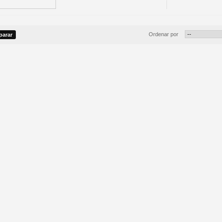
Ordenar por