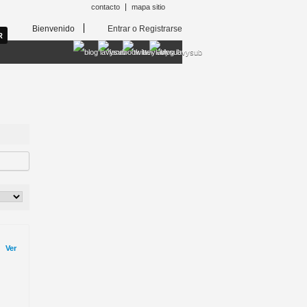
contacto
mapa sitio
Bienvenido
Entrar o Registrarse
Ver