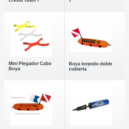
Cressi Team 7"
7'
Mini Plegador Cabo
Boya torpedo doble
Boya
cubierta