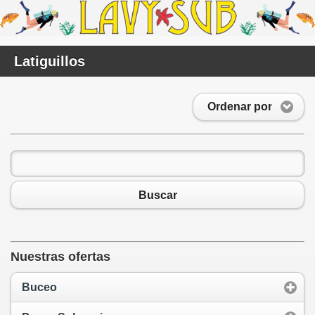
Latiguillos
Ordenar por
Buscar
Nuestras ofertas
Buceo