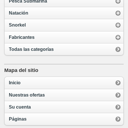
Pesca Submarina
Natación
Snorkel
Fabricantes
Todas las categorías
Mapa del sitio
Inicio
Nuestras ofertas
Su cuenta
Páginas