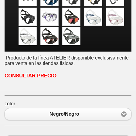
Producto de la línea ATELIER disponible exclusivamente
para venta en las tiendas fisicas.
CONSULTAR PRECIO
color :
Negro/Negro